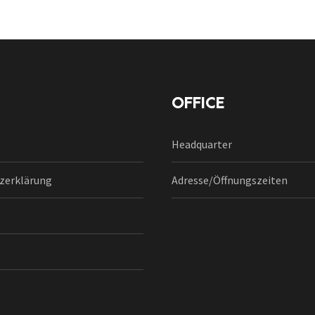
OFFICE
Headquarter
zerklärung
Adresse/Öffnungszeiten