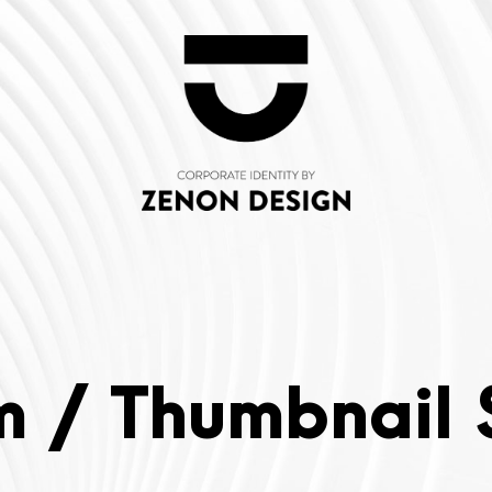
 / Thumbnail 