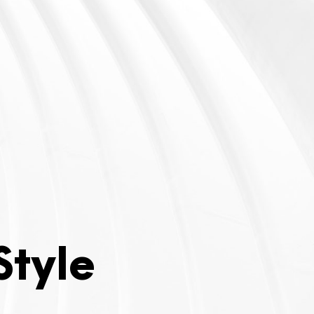
Style