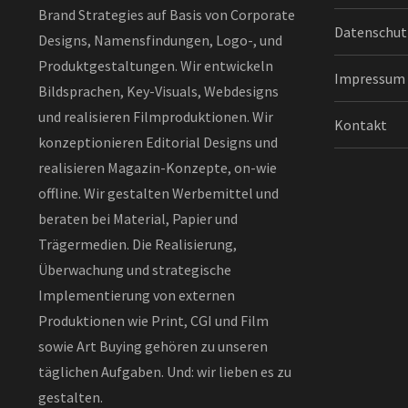
Brand Strategies auf Basis von Corporate
Datenschut
Designs, Namensfindungen, Logo-, und
Produktgestaltungen. Wir entwickeln
Impressum
Bildsprachen, Key-Visuals, Webdesigns
und realisieren Filmproduktionen. Wir
Kontakt
konzeptionieren Editorial Designs und
realisieren Magazin-Konzepte, on-wie
offline. Wir gestalten Werbemittel und
beraten bei Material, Papier und
Trägermedien. Die Realisierung,
Überwachung und strategische
Implementierung von externen
Produktionen wie Print, CGI und Film
sowie Art Buying gehören zu unseren
täglichen Aufgaben. Und: wir lieben es zu
gestalten.