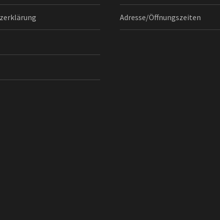
zerklärung
Adresse/Öffnungszeiten