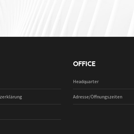
OFFICE
Headquarter
zerklärung
Adresse/Öffnungszeiten