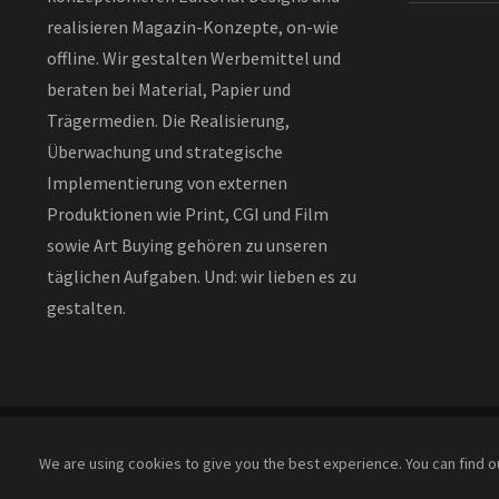
realisieren Magazin-Konzepte, on-wie
offline. Wir gestalten Werbemittel und
beraten bei Material, Papier und
Trägermedien. Die Realisierung,
Überwachung und strategische
Implementierung von externen
Produktionen wie Print, CGI und Film
sowie Art Buying gehören zu unseren
täglichen Aufgaben. Und: wir lieben es zu
gestalten.
We are using cookies to give you the best experience. You can find 