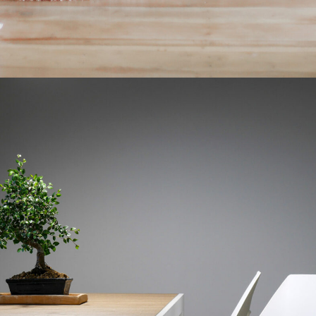
Tokyo Soho Hotel