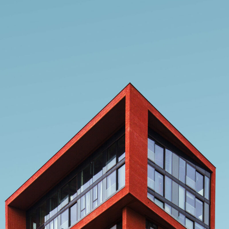
The Red Sky Tower