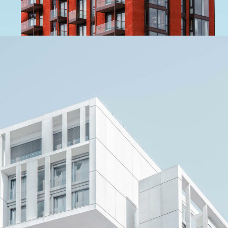
Boxy Apartment Building