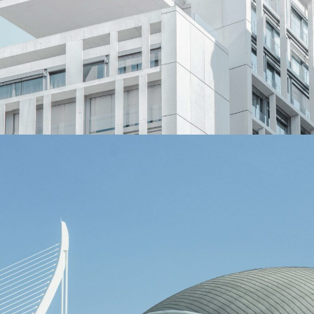
London Opera House