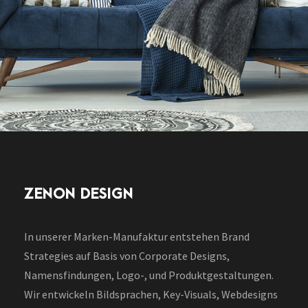
ZENON DESIGN
In unserer Marken-Manufaktur entstehen Brand
Strategies auf Basis von Corporate Designs,
Namensfindungen, Logo-, und Produktgestaltungen.
Wir entwickeln Bildsprachen, Key-Visuals, Webdesigns