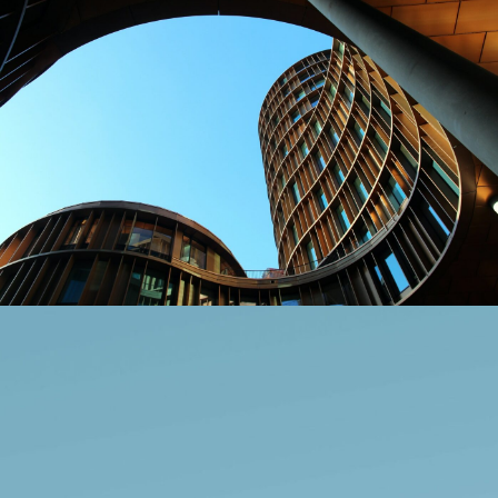
Paramount Park