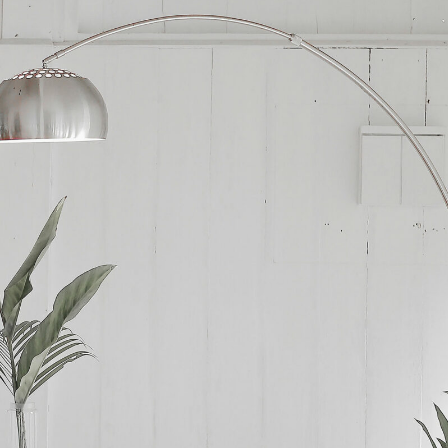
The House Studio