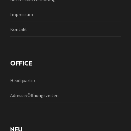
Impressum
Kontakt
OFFICE
Headquarter
Adresse/Öffnungszeiten
NEU