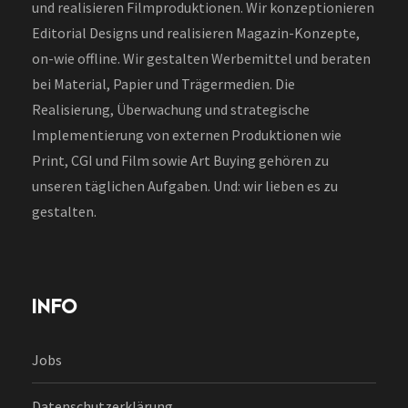
und realisieren Filmproduktionen. Wir konzeptionieren
Editorial Designs und realisieren Magazin-Konzepte,
on-wie offline. Wir gestalten Werbemittel und beraten
bei Material, Papier und Trägermedien. Die
Realisierung, Überwachung und strategische
Implementierung von externen Produktionen wie
Print, CGI und Film sowie Art Buying gehören zu
unseren täglichen Aufgaben. Und: wir lieben es zu
gestalten.
INFO
Jobs
Datenschutzerklärung