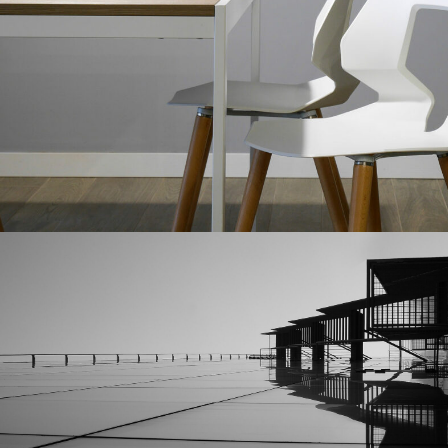
The Ark Building Project